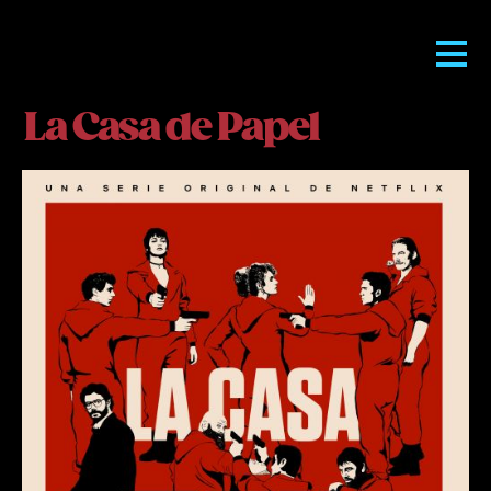
La Casa de Papel