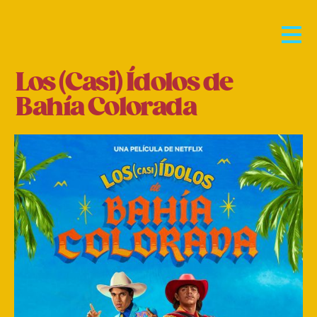
Los (Casi) Ídolos de
Bahía Colorada